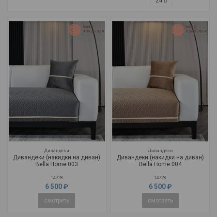
24
Дивандеки
Дивандеки
Дивандеки (накидки на диван)
Дивандеки (накидки на диван)
Bella Home 003
Bella Home 004
14728
14728
6 500 ₽
6 500 ₽
смотреть
смотреть