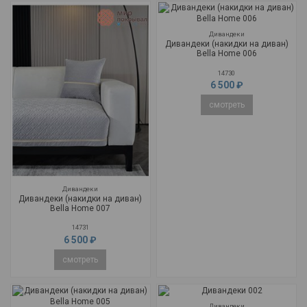
Дивандеки
Дивандеки (накидки на диван)
Bella Home 006
14730
6 500 ₽
смотреть
Дивандеки
Дивандеки (накидки на диван)
Bella Home 007
14731
6 500 ₽
смотреть
Дивандеки