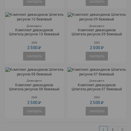
смотреть
смотреть
Дивандеки
Дивандеки
Комплект дивандеков
Комплект дивандеков
Шпигель рисунок 10 бежевый
Шпигель рисунок 09 бежевый
2446
2445
2 500 ₽
2 500 ₽
смотреть
смотреть
Дивандеки
Дивандеки
Комплект дивандеков
Комплект дивандеков
Шпигель рисунок 08 бежевый
Шпигель рисунок 07 бежевый
2444
2443
2 500 ₽
2 500 ₽
смотреть
смотреть
1
2