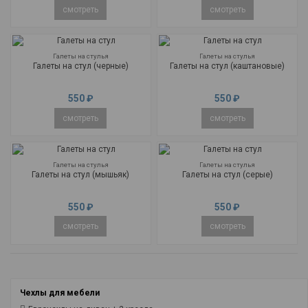
смотреть
смотреть
Галеты на стулья
Галеты на стулья
Галеты на стул (черные)
Галеты на стул (каштановые)
550 ₽
550 ₽
смотреть
смотреть
Галеты на стулья
Галеты на стулья
Галеты на стул (мышьяк)
Галеты на стул (серые)
550 ₽
550 ₽
смотреть
смотреть
Чехлы для мебели