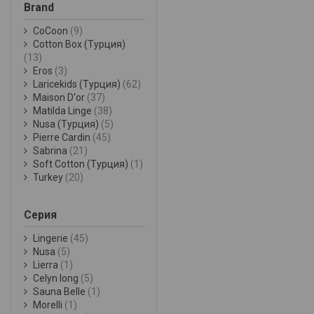
Brand
CoCoon
(9)
Cotton Box (Турция)
(13)
Eros
(3)
Laricekids (Турция)
(62)
Maison D'or
(37)
Matilda Linge
(38)
Nusa (Турция)
(5)
Pierre Cardin
(45)
Sabrina
(21)
Soft Cotton (Турция)
(1)
Turkey
(20)
Серия
Lingerie
(45)
Nusa
(5)
Lierra
(1)
Celyn long
(5)
Sauna Belle
(1)
Morelli
(1)