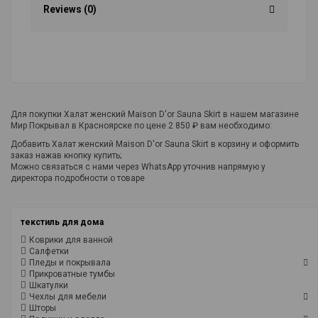
Reviews (0)
Для покупки Халат женский Maison D'or Sauna Skirt в нашем магазине
Мир Покрывал в Красноярске по цене 2 850 ₽ вам необходимо:
Добавить Халат женский Maison D'or Sauna Skirt в корзину и оформить
заказ нажав кнопку купить;
Можно связаться с нами через WhatsApp уточнив напрямую у
директора подробности о товаре
текстиль для дома
Коврики для ванной
Салфетки
Пледы и покрывала
Прикроватные тумбы
Шкатулки
Чехлы для мебели
Шторы