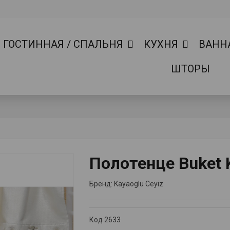
ГОСТИННАЯ / СПАЛЬНЯ
КУХНЯ
ВАНН
ШТОРЫ
Полотенце Buket K
Бренд:
Kayaoglu Ceyiz
Код
2633