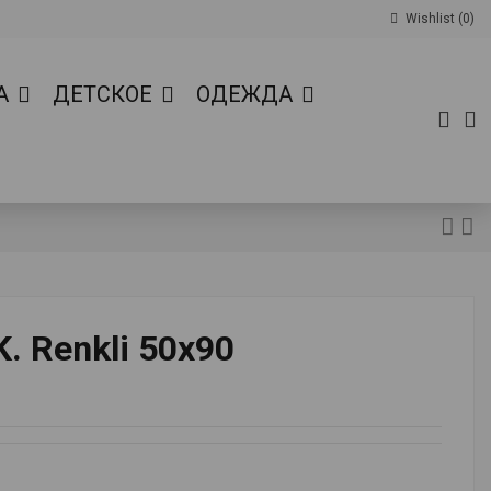
Wishlist (
0
)
А
ДЕТСКОЕ
ОДЕЖДА
. Renkli 50x90