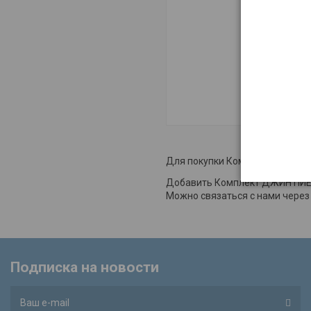
Для покупки Комплект ДЖИН ПИ
Добавить Комплект ДЖИН ПИЕР 
Можно связаться с нами через
Подписка на новости