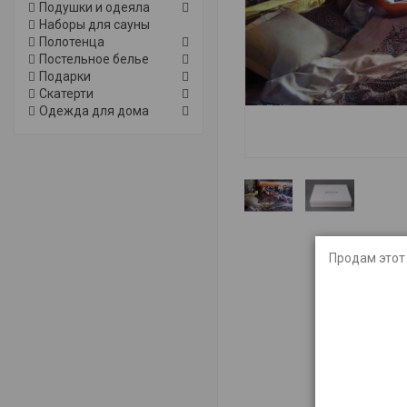
Подушки и одеяла
Наборы для сауны
Полотенца
Постельное белье
Подарки
Скатерти
Одежда для дома
Продам этот 