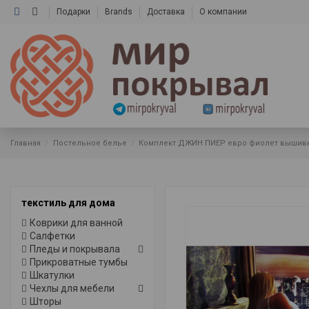
Подарки
Brands
Доставка
О компании
Главная
Постельное белье
Комплект ДЖИН ПИЕР евро фиолет вышив
текстиль для дома
Коврики для ванной
Салфетки
Пледы и покрывала
Прикроватные тумбы
Шкатулки
Чехлы для мебели
Шторы