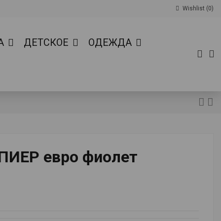
Wishlist (
0
)
А
ДЕТСКОЕ
ОДЕЖДА
ПИЕР евро фиолет