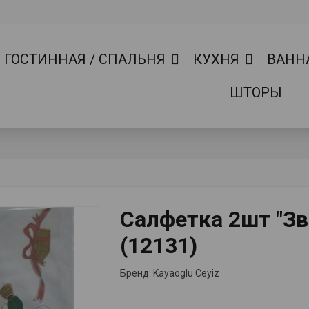
ГОСТИННАЯ / СПАЛЬНЯ
КУХНЯ
ВАНН
ШТОРЫ
Салфетка 2шт "Зв
(12131)
Бренд:
Kayaoglu Ceyiz