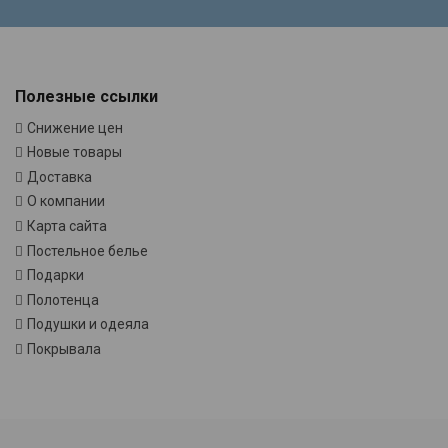
Полезные ссылки
Снижение цен
Новые товары
Доставка
О компании
Карта сайта
Постельное белье
Подарки
Полотенца
Подушки и одеяла
Покрывала