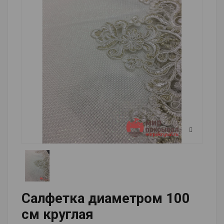
Салфетка диаметром 100
см круглая