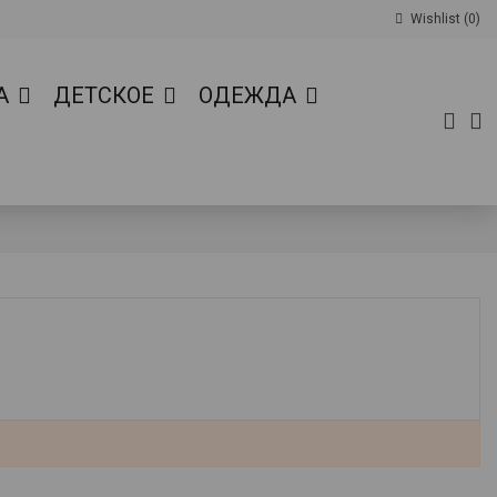
Wishlist (
0
)
А
ДЕТСКОЕ
ОДЕЖДА