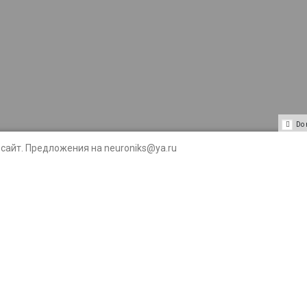
Do 
сайт. Предложения на neuroniks@ya.ru