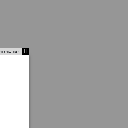
not show again.