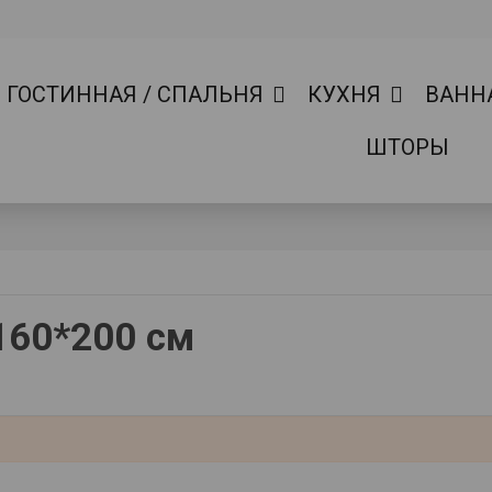
ГОСТИННАЯ / СПАЛЬНЯ
КУХНЯ
ВАНН
ШТОРЫ
160*200 см