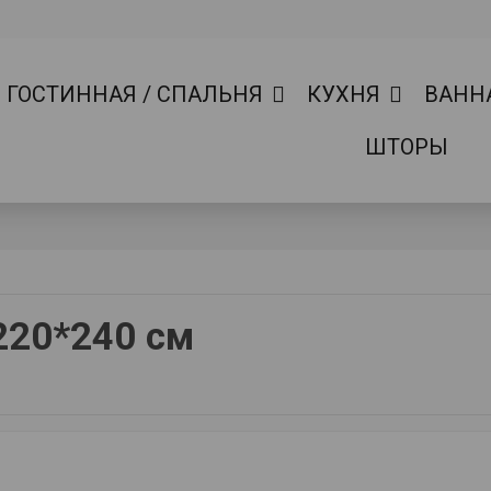
ГОСТИННАЯ / СПАЛЬНЯ
КУХНЯ
ВАНН
ШТОРЫ
220*240 см